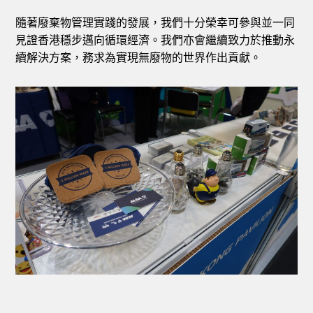
隨著廢棄物管理實踐的發展，我們十分榮幸可參與並一同
見證香港穩步邁向循環經濟。我們亦會繼續致力於推動永
續解決方案，務求為實現無廢物的世界作出貢獻。