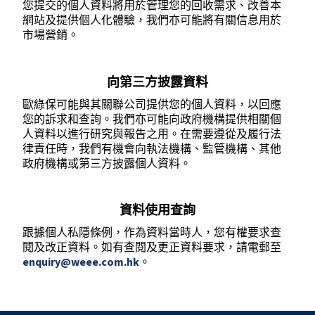
您提交的個人資料將用於管理您的回收需求、改善本
網站及提供個人化體驗，我們亦可能將有關信息用於
市場營銷。
向第三方披露資料
歐綠保可能與其關聯公司提供您的個人資料，以回應
您的訴求和查詢。我們亦可能向政府機構提供相關個
人資料以進行研究與報告之用。在需要遵從及履行法
律責任時，我們有機會向執法機構、監管機構、其他
政府機構或第三方披露個人資料。
資料使用查詢
跟據個人私隱條例，作為資料當時人，您有權要求查
閱及改正資料。如有查閱及更正資料要求，請電郵至
enquiry@weee.com.hk
。