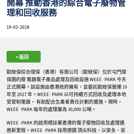
開幕 推動香港的綜合電子廢物管
理和回收服務
19-03-2018
< 返回
歐綠保綜合環保（香港）有限公司（歐綠保）位於屯門環
保園的廢 電器電子產品處理及回收設施 WEEE · PARK 今天
正式開幕。該設施由香港政府擁有，並委託歐綠保營運 10
年至 2027 年。WEEE · PARK 以可持續方式回收及處理本地
受管制電器， 有助配合生產者責任計劃的實施。現時，
WEEE · PARK 每年的處理量為 30,000 公噸。
WEEE · PARK 的啟用標誌著香港的電子廢物回收及處理邁
進新里程。WEEE · PARK 採用德國 頂尖科技，以安全、妥