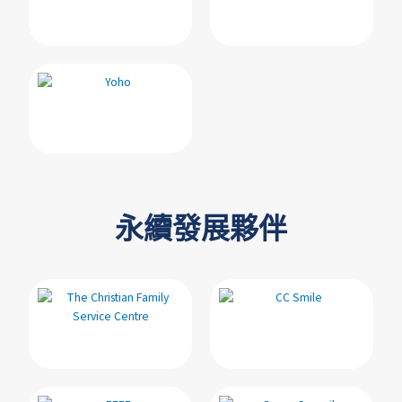
永續發展夥伴