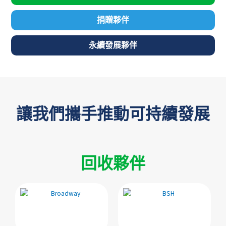
捐贈夥伴
永續發展夥伴
讓我們攜手推動可持續發展
回收夥伴