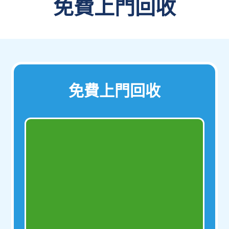
免費上門回收
免費上門回收