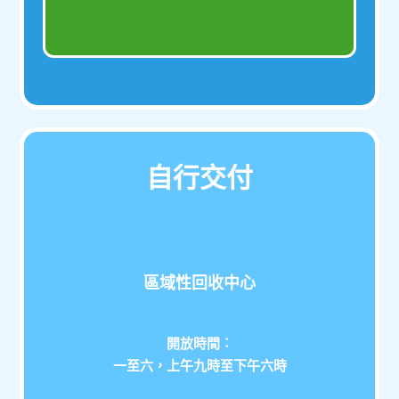
自行交付
區域性回收中心
開放時間︰
一至六，上午九時至下午六時