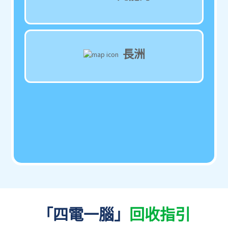
長洲
「四電一腦」
回收指引