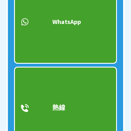
WhatsApp
熱線