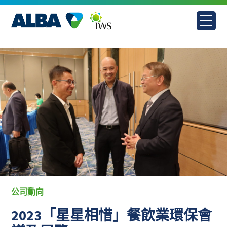
Skip
to
content
公司動向
2023「星星相惜」餐飲業環保會