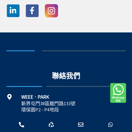
聯絡我們
WEEE
PARK
·
新界屯門38區龍門路133號
環保園P2 - P4地段