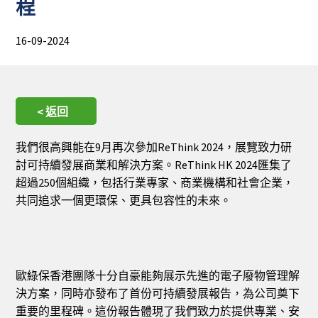
程
16-09-2024
< 返回
我們很高興能在9月再次參加ReThink 2024，展覽致力研
討可持續發展商業和解決方案。ReThink HK 2024匯集了
超過250個組織，包括行業專家、商業機構和社會企業，
共同追求一個更環保、更具包容性的未來。
歐綠保香港團隊十分自豪能夠展示先進的電子廢物管理解
決方案，同時亦發布了首份可持續發展報告，為公司奠下
重要的里程碑。這份報告體現了我們致力於提供專業、安