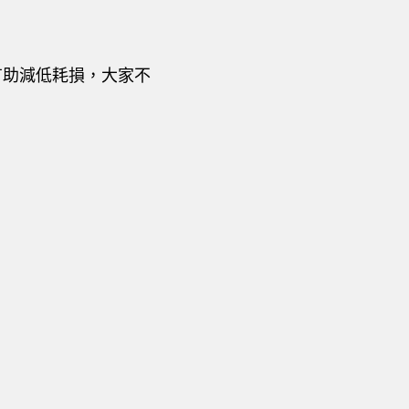
有助減低耗損，大家不