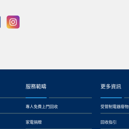
服務範疇
更多資訊
專人免費上門回收
受管制電器廢物
家電捐贈
回收指引