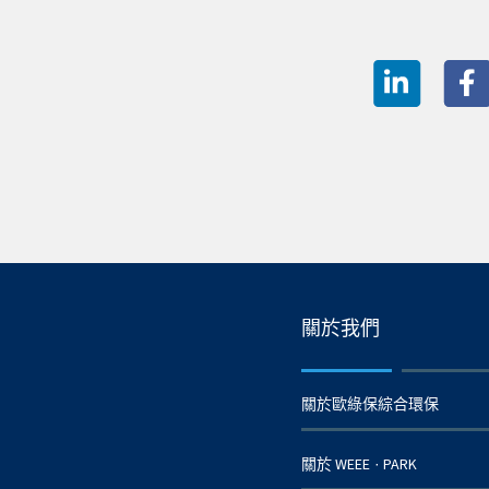
關於我們
關於歐綠保綜合環保
關於 WEEE
PARK
·