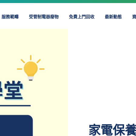
服務範疇
受管制電器廢物
免費上門回收
最新動態
家電保