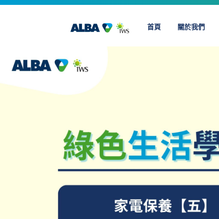
Skip
to
首頁
關於我們
content